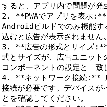
すると、アプリ内で問題が発生
2. **PWAでアプリを表示:*
Androidビルドでのみ機能
込むと広告が表示されません。
3. **広告の形式とサイズ:*
式とサイズが、広告ユニットの要
コンポーネントの設定と一致
4. **ネットワーク接続:*
接続が必要です。デバイスが
とを確認してください。
