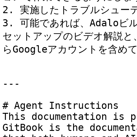
2. 実施したトラブルシュー
3. 可能であれば、Adaloビ
セットアップのビデオ解説と
らGoogleアカウントを含め
---

# Agent Instructions

This documentation is p
GitBook is the document