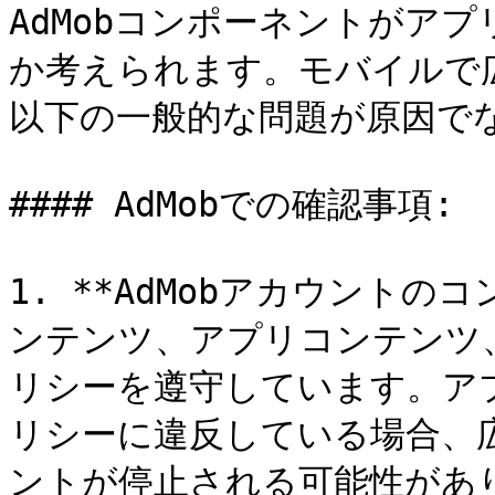
AdMobコンポーネントがア
か考えられます。モバイルで
以下の一般的な問題が原因でな
#### AdMobでの確認事項:

1. **AdMobアカウントのコ
ンテンツ、アプリコンテンツ
リシーを遵守しています。ア
リシーに違反している場合、
ントが停止される可能性があり