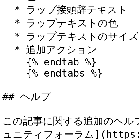
  * ラップ接頭辞テキスト

  * ラップテキストの色

  * ラップテキストのサイズ

  * 追加アクション

    {% endtab %}

    {% endtabs %}

## ヘルプ

この記事に関する追加のヘル
ュニティフォーラム](https:/