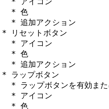
  * アイコン

  * 色

  * 追加アクション

* リセットボタン

  * アイコン

  * 色

  * 追加アクション

* ラップボタン

  * ラップボタンを有効または無効にできます

  * アイコン

  * 色
