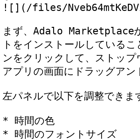
![](/files/Nveb64mtKeDV
まず、Adalo Marketp
トをインストールしているこ
ンをクリックして、ストップ
アプリの画面にドラッグアン
左パネルで以下を調整できます
* 時間の色

* 時間のフォントサイズ
