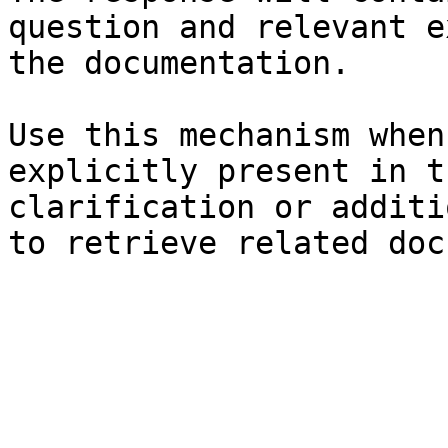
question and relevant e
the documentation.

Use this mechanism when
explicitly present in t
clarification or additi