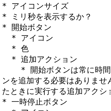
* アイコンサイズ

* ミリ秒を表示するか？

* 開始ボタン

  * アイコン

  * 色

  * 追加アクション

    * 開始ボタンは常に時間を開始します（そのためのアクショ
ンを追加する必要はありませ
たときに実行する追加アクショ
* 一時停止ボタン
