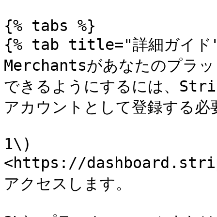
{% tabs %}

{% tab title="詳細ガイド"
Merchantsがあなたのプ
できるようにするには、Stripe
アカウントとして登録する必要
1\) 
<https://dashboard.str
アクセスします。
