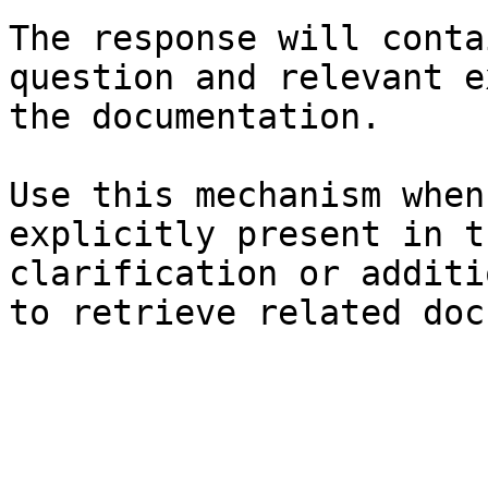
The response will conta
question and relevant e
the documentation.

Use this mechanism when
explicitly present in t
clarification or additi