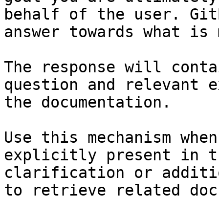
behalf of the user. Git
answer towards what is 
The response will conta
question and relevant e
the documentation.

Use this mechanism when
explicitly present in t
clarification or additi