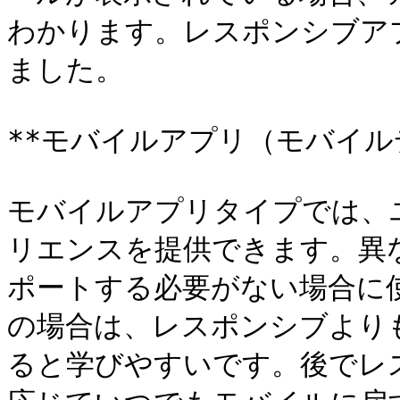
わかります。レスポンシブアプ
ました。

**モバイルアプリ（モバイルデ
モバイルアプリタイプでは、
リエンスを提供できます。異
ポートする必要がない場合に使
の場合は、レスポンシブより
ると学びやすいです。後でレ