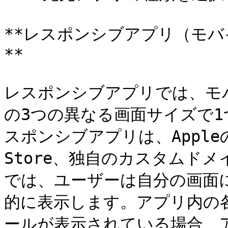
**レスポンシブアプリ（モ
**

レスポンシブアプリでは、モ
の3つの異なる画面サイズで
スポンシブアプリは、AppleのAp
Store、独自のカスタムドメ
では、ユーザーは自分の画面
的に表示します。アプリ内の
ールが表示されている場合、