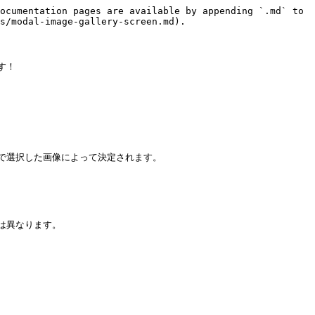
ocumentation pages are available by appending `.md` to 
s/modal-image-gallery-screen.md).

！

選択した画像によって決定されます。

異なります。
