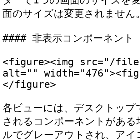
ダーで1つの画面のサイズを
面のサイズは変更されません。
#### 非表示コンポーネント

<figure><img src="/file
alt="" width="476"><fig
</figure>

各ビューには、デスクトップ
されるコンポーネントがある
ルでグレーアウトされ、アイコ