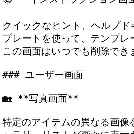
クイックなヒント、ヘルプド
プレートを使って、テンプレ
この画面はいつでも削除できま
### ユーザー画面

🏡 **写真画面**

特定のアイテムの異なる画像