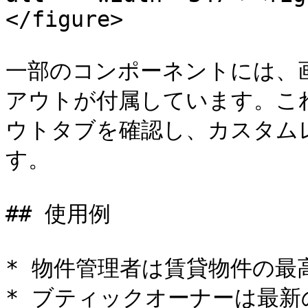
</figure>

一部のコンポーネントには、
アウトが付属しています。こ
ウトタブを確認し、カスタム
す。

## 使用例

* 物件管理者は賃貸物件の最
* ブティックオーナーは最