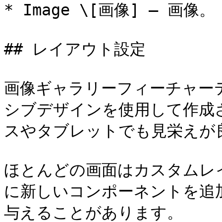
* Image \[画像] — 画像。

## レイアウト設定

画像ギャラリーフィーチャー
シブデザインを使用して作成
スやタブレットでも見栄えが良
ほとんどの画面はカスタムレ
に新しいコンポーネントを追
与えることがあります。
