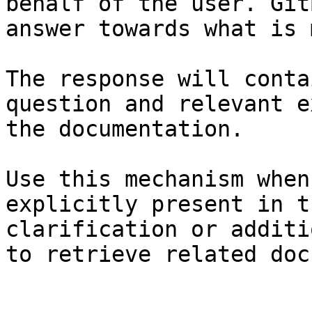
behalf of the user. Git
answer towards what is 
The response will conta
question and relevant e
the documentation.

Use this mechanism when
explicitly present in t
clarification or additi