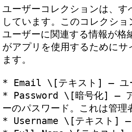
ユーザーコレクションは、すべ
しています。このコレクショ
ユーザーに関連する情報が格
がアプリを使用するためにサ
ます。

* Email \[テキスト] —
* Password \[暗号化
ーのパスワード。これは管理
* Username \[テキスト