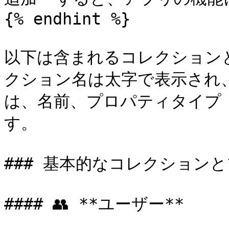
{% endhint %}

以下は含まれるコレクション
クション名は太字で表示され
は、名前、プロパティタイプ
す。

### 基本的なコレクションと
#### 👥 **ユーザー**
