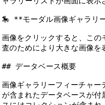
ャラリーリストが画面に表示さ
🎠 **モーダル画像ギャラリー*
画像をクリックすると、この
査のためにより大きな画像を表
## データベース概要

画像ギャラリーフィーチャー
が含まれたデータベースが付属