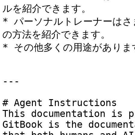
ルを紹介できます。

* パーソナルトレーナーは
の方法を紹介できます。

* その他多くの用途があります
---

# Agent Instructions

This documentation is p
GitBook is the document