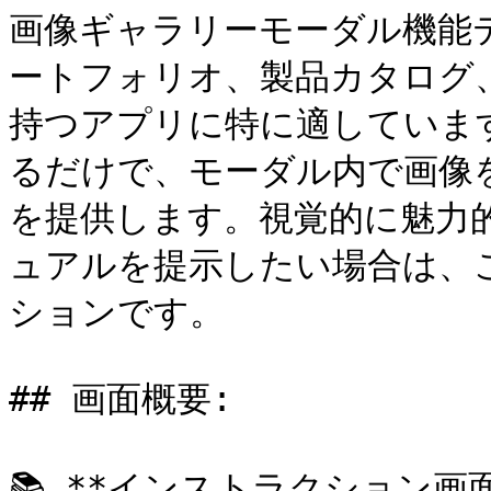
画像ギャラリーモーダル機能
ートフォリオ、製品カタログ
持つアプリに特に適していま
るだけで、モーダル内で画像
を提供します。視覚的に魅力
ュアルを提示したい場合は、
ションです。

## 画面概要:

📚 **インストラクション画面*