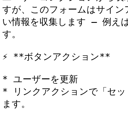
すが、このフォームはサイン
い情報を収集します — 例え
す。

⚡ **ボタンアクション**

* ユーザーを更新

* リンクアクションで「セッ
ます。
