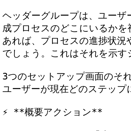
ヘッダーグループは、ユーザ
成プロセスのどこにいるかを
あれば、プロセスの進捗状況
でしょう。これはそれを示すシ
3つのセットアップ画面のそ
ユーザーが現在どのステップに
⚡ **概要アクション**
