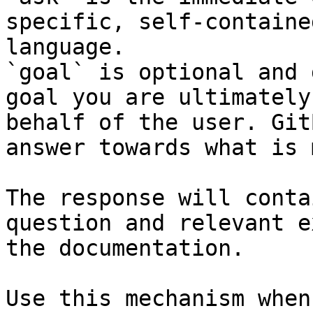
specific, self-containe
language.

`goal` is optional and 
goal you are ultimately
behalf of the user. Git
answer towards what is 
The response will conta
question and relevant e
the documentation.

Use this mechanism when