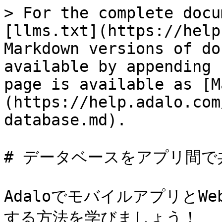
> For the complete docu
[llms.txt](https://help
Markdown versions of do
available by appending 
page is available as [M
(https://help.adalo.com
database.md).

# データベースをアプリ間で
Adaloでモバイルアプリと
する方法を学びましょう！
