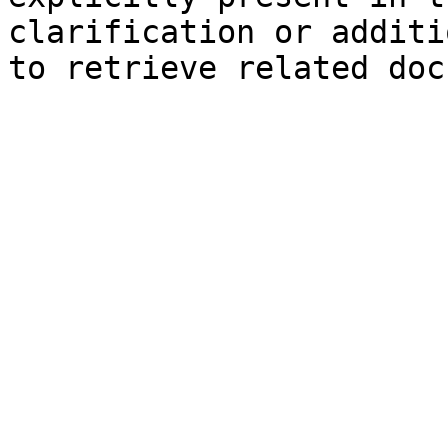
clarification or additi