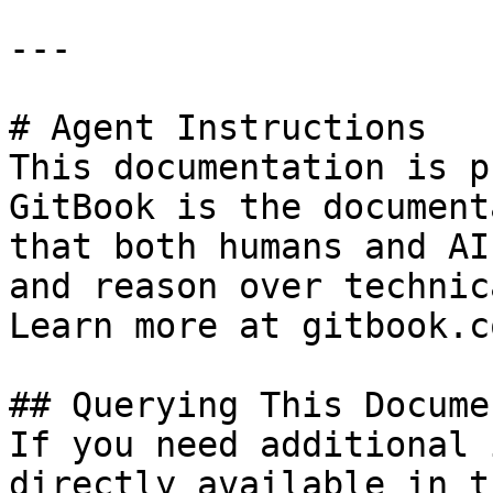
---

# Agent Instructions

This documentation is p
GitBook is the document
that both humans and AI
and reason over technic
Learn more at gitbook.co
## Querying This Docume
If you need additional 
directly available in t