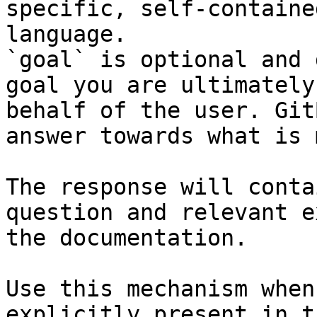
specific, self-containe
language.

`goal` is optional and 
goal you are ultimately
behalf of the user. Git
answer towards what is 
The response will conta
question and relevant e
the documentation.

Use this mechanism when
explicitly present in t