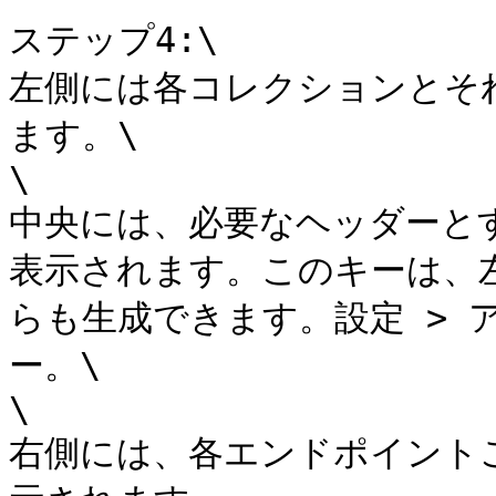
ステップ4:\

左側には各コレクションとそ
ます。\

\

中央には、必要なヘッダーとすで
表示されます。このキーは、
らも生成できます。設定 > ア
ー。\

\

右側には、各エンドポイントご