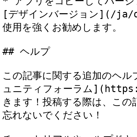
* アプリをコピーしてバー
[デザインバージョン](/ja/des
使用を強くお勧めします。

## ヘルプ

この記事に関する追加のヘル
ュニティフォーラム](https:/
きます！投稿する際は、この
忘れないでください！
