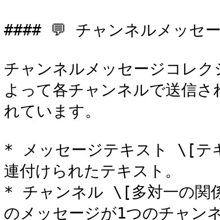
#### 💬 チャンネルメッセー
チャンネルメッセージコレク
よって各チャンネルで送信さ
れています。

* メッセージテキスト \[テ
連付けられたテキスト。

* チャンネル \[多対一の関
のメッセージが1つのチャン