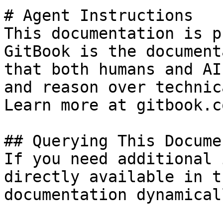
# Agent Instructions

This documentation is p
GitBook is the document
that both humans and AI
and reason over technic
Learn more at gitbook.co
## Querying This Docume
If you need additional 
directly available in t
documentation dynamical