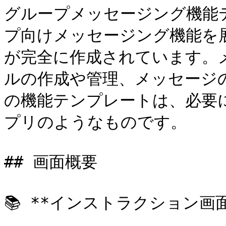
グループメッセージング機能
プ向けメッセージング機能を
が完全に作成されています。
ルの作成や管理、メッセージ
の機能テンプレートは、必要に
プリのようなものです。

## 画面概要

📚 **インストラクション画面*