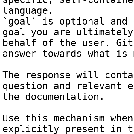
language.

`goal` is optional and 
goal you are ultimately
behalf of the user. Git
answer towards what is 
The response will conta
question and relevant e
the documentation.

Use this mechanism when
explicitly present in t