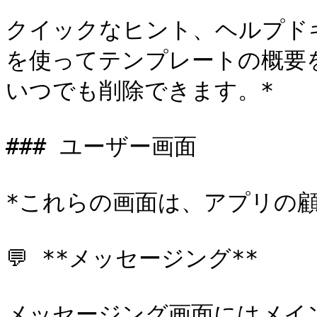
クイックなヒント、ヘルプド
を使ってテンプレートの概要
いつでも削除できます。*

### ユーザー画面

*これらの画面は、アプリの顧
💬 **メッセージング**

メッセージング画面にはメイ