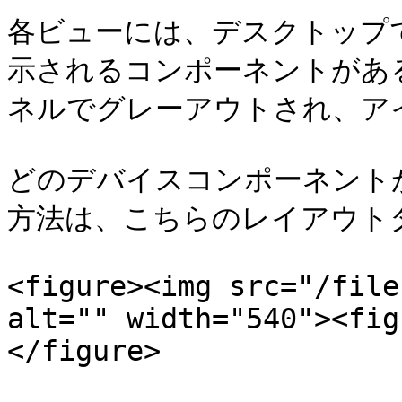
各ビューには、デスクトップ
示されるコンポーネントがあ
ネルでグレーアウトされ、ア
どのデバイスコンポーネント
方法は、こちらのレイアウトタ
<figure><img src="/file
alt="" width="540"><fig
</figure>
