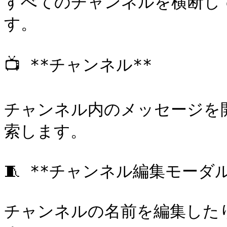
すべてのチャンネルを横断し
す。

📺 **チャンネル**

チャンネル内のメッセージを
索します。

🧵 **チャンネル編集モーダル*
チャンネルの名前を編集した