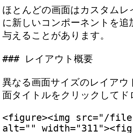
ほとんどの画面はカスタムレ
に新しいコンポーネントを追
与えることがあります。

### レイアウト概要

異なる画面サイズのレイアウト
面タイトルをクリックしてド
<figure><img src="/file
alt="" width="311"><fig