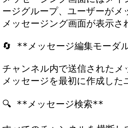
ージグループ、ユーザーがメ
メッセージング画面が表示され
🔄 **メッセージ編集モーダル*
チャンネル内で送信されたメ
メッセージを最初に作成した
🔍 **メッセージ検索**
