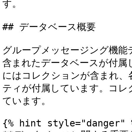
す。

## データベース概要

グループメッセージング機能
含まれたデータベースが付属し
にはコレクションが含まれ、
ティが付属しています。コレ
ています。

{% hint style="danger" %