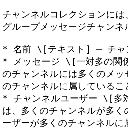
チャンネルコレクションには
グループメッセージチャンネ
* 名前 \[テキスト] — チ
* メッセージ \[一対多の関
のチャンネルには多くのメッ
のチャンネルに属しているこ
* チャンネルユーザー \[多
は、多くのチャンネルが多く
ーザーが多くのチャンネルに