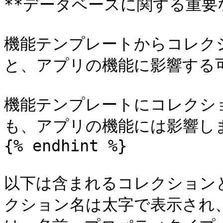
**データベースに関する重要な
機能テンプレートからコレクシ
と、アプリの機能に影響する可
機能テンプレートにコレクショ
も、アプリの機能には影響しま
{% endhint %}

以下は含まれるコレクション
クション名は太字で表示され