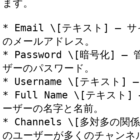
ます。

* Email \[テキスト] 
のメールアドレス。

* Password \[暗号化
ザーのパスワード。

* Username \[テキスト
* Full Name \[テキ
ーザーの名字と名前。

* Channels \[多対多
のユーザーが多くのチャンネ