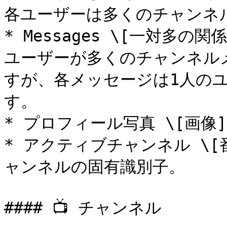
各ユーザーは多くのチャンネ
* Messages \[一対多
ユーザーが多くのチャンネル
すが、各メッセージは1人の
す。

* プロフィール写真 \[画像
* アクティブチャンネル \[
ャンネルの固有識別子。

#### 📺 チャンネル
