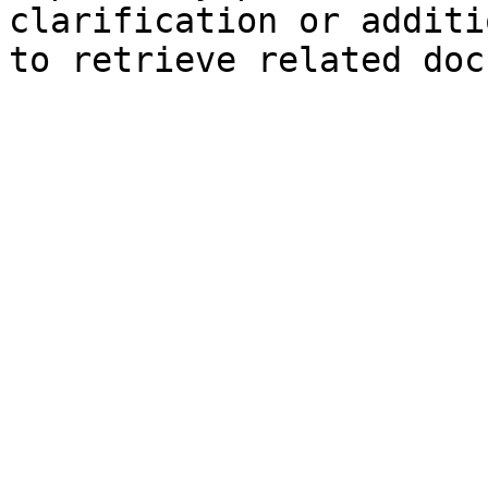
clarification or additi