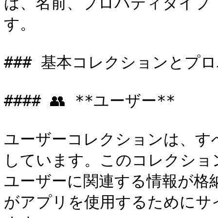
は、名前、プロパティタイプ
す。

### 基本コレクションとプロ
#### 👥 **ユーザー**

ユーザーコレクションは、すべ
しています。このコレクショ
ユーザーに関連する情報が格
がアプリを使用するためにサ