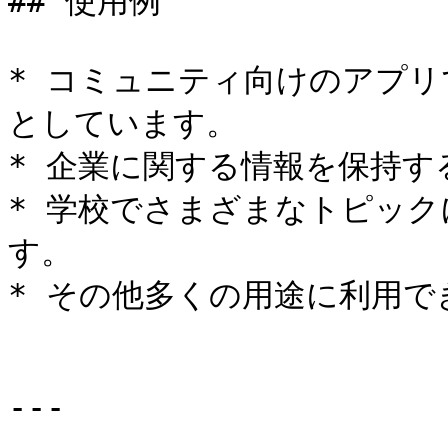
## 使用例

* コミュニティ向けのアプ
としています。

* 企業に関する情報を保持す
* 学校でさまざまなトピッ
す。

* その他多くの用途に利用で
---
