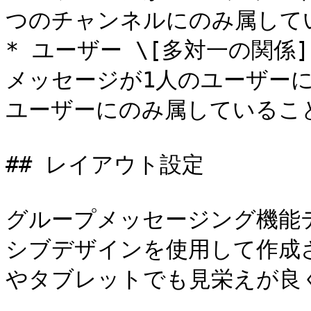
つのチャンネルにのみ属して
* ユーザー \[多対一の関係
メッセージが1人のユーザー
ユーザーにのみ属していること
## レイアウト設定

グループメッセージング機能
シブデザインを使用して作成
やタブレットでも見栄えが良く