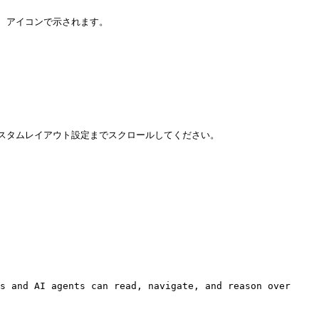
アイコンで示されます。

タムレイアウト設定までスクロールしてください。

s and AI agents can read, navigate, and reason over 