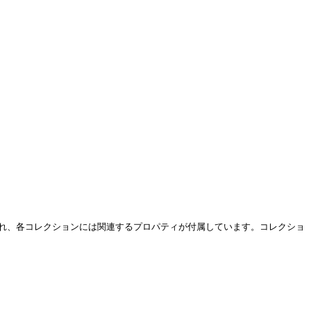
まれ、各コレクションには関連するプロパティが付属しています。コレクショ