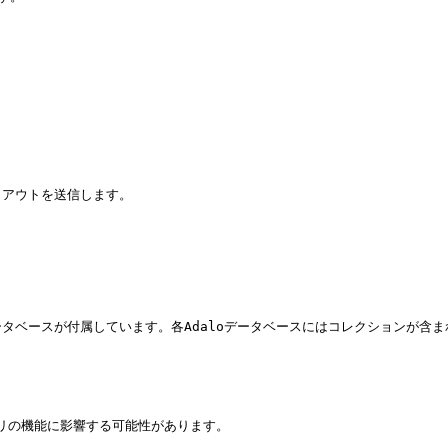
アウトを送信します。

タベースが付属しています。各Adaloデータベースにはコレクションが含
リの機能に影響する可能性があります。
