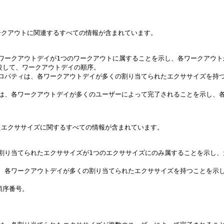
クアウトに関連するすべての情報が含まれています。

、各ワークアウトデイが1つのワークアウトに属することを示し、各ワークアウ
比較して、ワークアウトデイの順序。

ンプロパティは、各ワークアウトデイが多くの割り当てられたエクササイズを
ティは、各ワークアウトデイが多くのユーザーによって完了されることを示し、
エクササイズに関するすべての情報が含まれています。

、各割り当てられたエクササイズが1つのエクササイズにのみ属することを示
ィは、各ワークアウトデイが多くの割り当てられたエクササイズを持つことを
順序番号。
